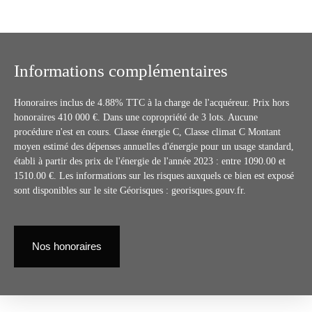
Informations complémentaires
Honoraires inclus de 4.88% TTC à la charge de l'acquéreur. Prix hors
honoraires 410 000 €. Dans une copropriété de 3 lots. Aucune
procédure n'est en cours. Classe énergie C, Classe climat C Montant
moyen estimé des dépenses annuelles d'énergie pour un usage standard,
établi à partir des prix de l'énergie de l'année 2023 : entre 1090.00 et
1510.00 €. Les informations sur les risques auxquels ce bien est exposé
sont disponibles sur le site Géorisques : georisques.gouv.fr.
Nos honoraires