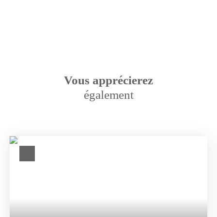
Vous apprécierez
également