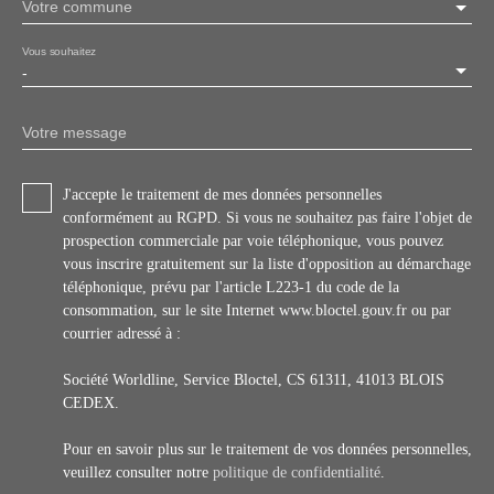
Votre commune
Vous souhaitez
-
Votre message
J'accepte le traitement de mes données personnelles
conformément au RGPD. Si vous ne souhaitez pas faire l'objet de
prospection commerciale par voie téléphonique, vous pouvez
vous inscrire gratuitement sur la liste d'opposition au démarchage
téléphonique, prévu par l'article L223-1 du code de la
consommation, sur le site Internet www.bloctel.gouv.fr ou par
courrier adressé à :
Société Worldline, Service Bloctel, CS 61311, 41013 BLOIS
CEDEX.
Pour en savoir plus sur le traitement de vos données personnelles,
veuillez consulter notre
politique de confidentialité
.