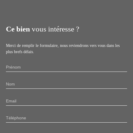
Ce bien
vous intéresse ?
Merci de remplir le formulaire, nous reviendrons vers vous dans les
plus brefs délais.
Prénom
Nom
Email
Téléphone