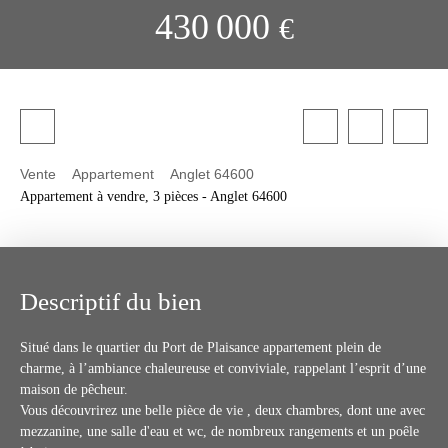
430 000
€
Vente
Appartement
Anglet 64600
Appartement à vendre, 3 pièces - Anglet 64600
Descriptif du bien
Situé dans le quartier du Port de Plaisance appartement plein de
charme, à l’ambiance chaleureuse et conviviale, rappelant l’esprit d’une
maison de pêcheur.
Vous découvrirez une belle pièce de vie , deux chambres, dont une avec
mezzanine, une salle d'eau et wc, de nombreux rangements et un poêle