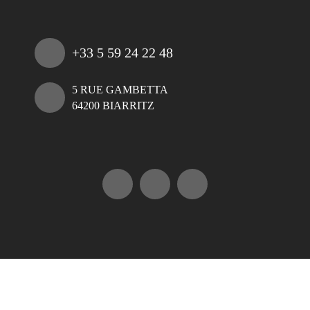
+33 5 59 24 22 48
5 RUE GAMBETTA
64200 BIARRITZ