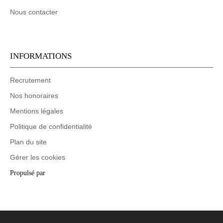
Nous contacter
INFORMATIONS
Recrutement
Nos honoraires
Mentions légales
Politique de confidentialité
Plan du site
Gérer les cookies
Propulsé par