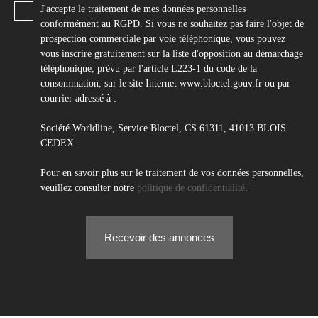
J'accepte le traitement de mes données personnelles
conformément au RGPD. Si vous ne souhaitez pas faire l'objet de
prospection commerciale par voie téléphonique, vous pouvez
vous inscrire gratuitement sur la liste d'opposition au démarchage
téléphonique, prévu par l'article L223-1 du code de la
consommation, sur le site Internet www.bloctel.gouv.fr ou par
courrier adressé à :
Société Worldline, Service Bloctel, CS 61311, 41013 BLOIS
CEDEX.
Pour en savoir plus sur le traitement de vos données personnelles,
veuillez consulter notre
politique de confidentialité
.
Recevoir des annonces