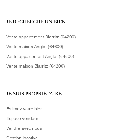
JE RECHERCHE UN BIEN
Vente appartement Biarritz (64200)
Vente maison Anglet (64600)
Vente appartement Anglet (64600)
Vente maison Biarritz (64200)
JE SUIS PROPRIÉTAIRE
Estimez votre bien
Espace vendeur
Vendre avec nous
Gestion locative