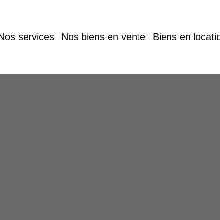
Nos services
Nos biens en vente
Biens en locati