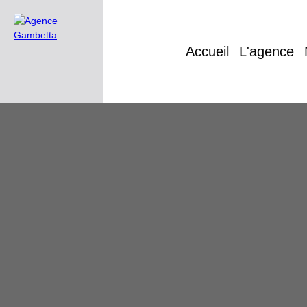
Accueil
L'agence