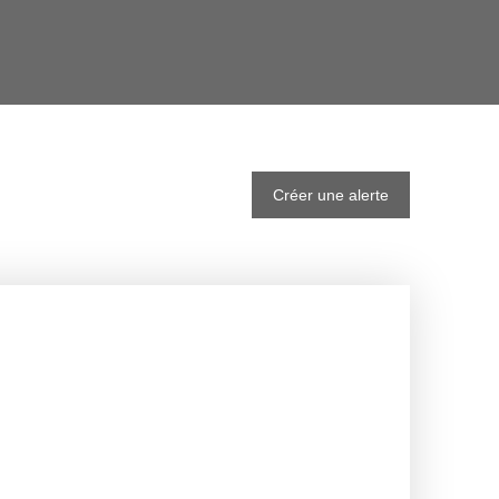
Créer une alerte