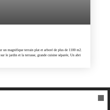
ur un magnifique terrain plat et arboré de plus de 1100 m2.
ur le jardin et la terrasse, grande cuisine séparée, Un abri