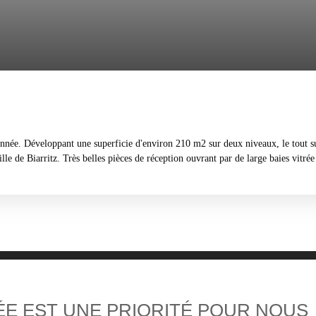
'année. Développant une superficie d'environ 210 m2 sur deux niveaux, le tout s
e de Biarritz. Très belles pièces de réception ouvrant par de large baies vitrée s
ÉE EST UNE PRIORITÉ POUR NOUS